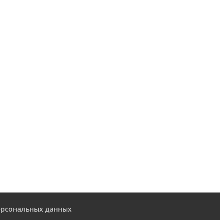
ерсональных данных