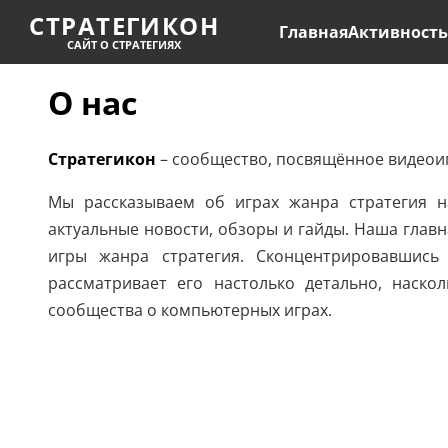
СТРАТЕГИКОН
Главная
Активност
САЙТ О СТРАТЕГИЯХ
О нас
Стратегикон
– сообщество, посвящённое видеоиг
Мы рассказываем об играх жанра стратегия н
актуальные новости, обзоры и гайды. Наша главн
игры жанра стратегия. Сконцентрировавшись
рассматривает его настолько детально, наско
сообщества о компьютерных играх.