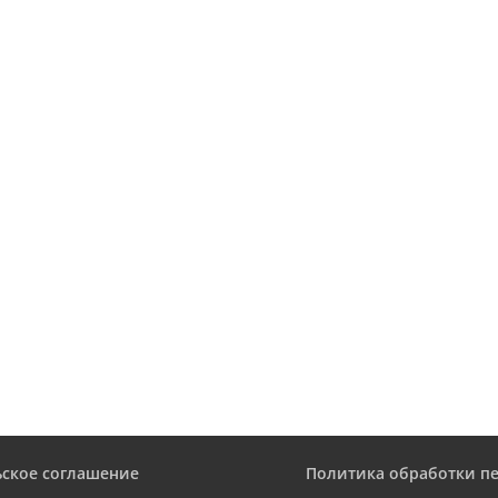
ьское соглашение
Политика обработки п