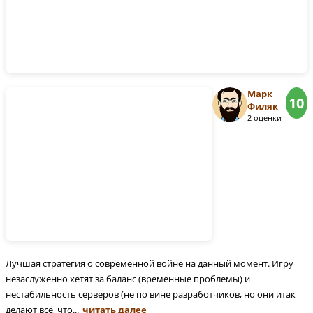
Марк
10
Филяк
2 оценки
Лучшая стратегия о современной войне на данный момент. Игру
незаслуженно хетят за баланс (временные проблемы) и
нестабильность серверов (не по вине разработчиков, но они итак
делают всё, что...
читать далее