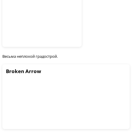
Весьма неплохой градострой.
Broken Arrow