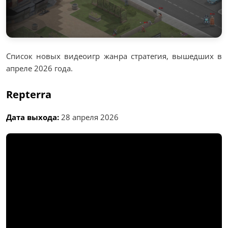
Список новых видеоигр жанра стратегия, вышедших в
апреле 2026 года.
Repterra
Дата выхода:
28 апреля 2026