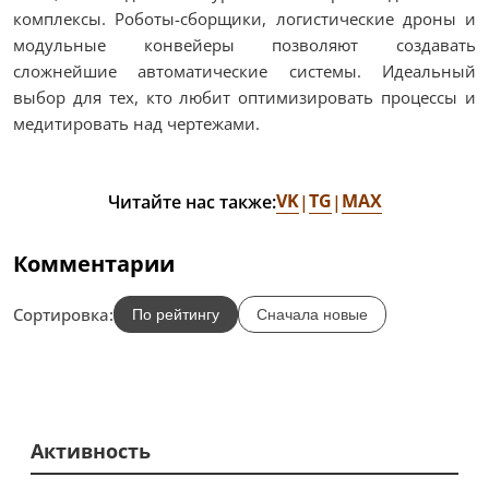
комплексы. Роботы-сборщики, логистические дроны и
модульные конвейеры позволяют создавать
сложнейшие автоматические системы. Идеальный
выбор для тех, кто любит оптимизировать процессы и
медитировать над чертежами.
VK
TG
MAX
Читайте нас также:
|
|
Комментарии
Сортировка:
По рейтингу
Сначала новые
Активность