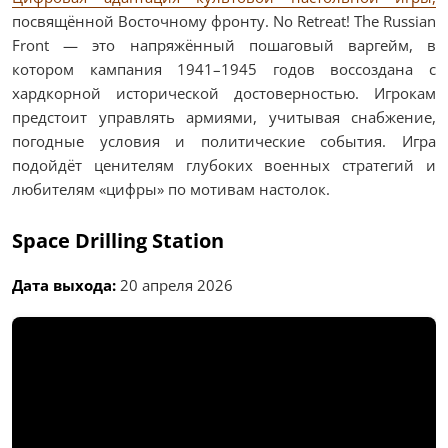
посвящённой Восточному фронту. No Retreat! The Russian
Front — это напряжённый пошаговый варгейм, в
котором кампания 1941–1945 годов воссоздана с
хардкорной исторической достоверностью. Игрокам
предстоит управлять армиями, учитывая снабжение,
погодные условия и политические события. Игра
подойдёт ценителям глубоких военных стратегий и
любителям «цифры» по мотивам настолок.
Space Drilling Station
Дата выхода:
20 апреля 2026