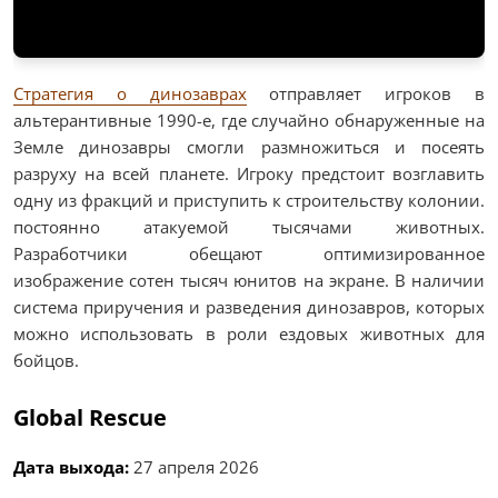
Стратегия о динозаврах
отправляет игроков в
альтерантивные 1990-е, где случайно обнаруженные на
Земле динозавры смогли размножиться и посеять
разруху на всей планете. Игроку предстоит возглавить
одну из фракций и приступить к строительству колонии.
постоянно атакуемой тысячами животных.
Разработчики обещают оптимизированное
изображение сотен тысяч юнитов на экране. В наличии
система приручения и разведения динозавров, которых
можно использовать в роли ездовых животных для
бойцов.
Global Rescue
Дата выхода:
27 апреля 2026