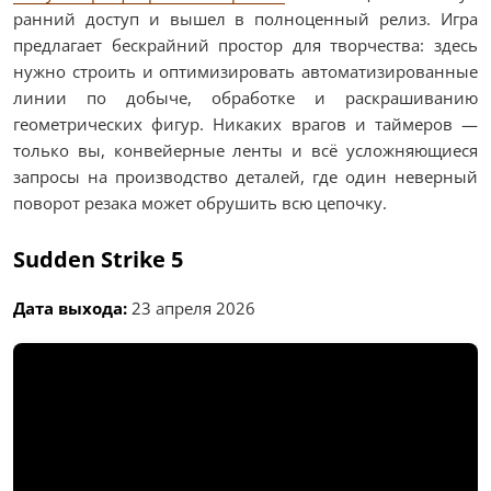
ранний доступ и вышел в полноценный релиз. Игра
предлагает бескрайний простор для творчества: здесь
нужно строить и оптимизировать автоматизированные
линии по добыче, обработке и раскрашиванию
геометрических фигур. Никаких врагов и таймеров —
только вы, конвейерные ленты и всё усложняющиеся
запросы на производство деталей, где один неверный
поворот резака может обрушить всю цепочку.
Sudden Strike 5
Дата выхода:
23 апреля 2026