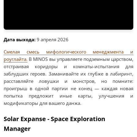
Дата выхода:
9 апреля 2026
Смелая смесь мифологического менеджмента и
роуглайта.
В MINOS вы управляете подземным царством,
отстраивая коридоры и комнаты-испытания для
заблудших героев. Заманивайте их глубже в лабиринт,
расставляйте ловушки и монстров, но помните:
проигрыш в одной партии не конец — каждая новая
попытка предложит иные карты, улучшения и
модификаторы для вашего данжа.
Solar Expanse - Space Exploration
Manager