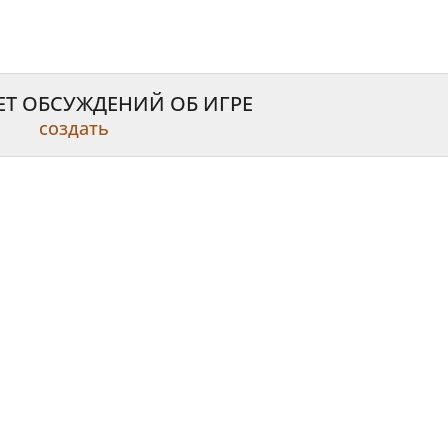
ЕТ ОБСУЖДЕНИЙ ОБ ИГРЕ
создать