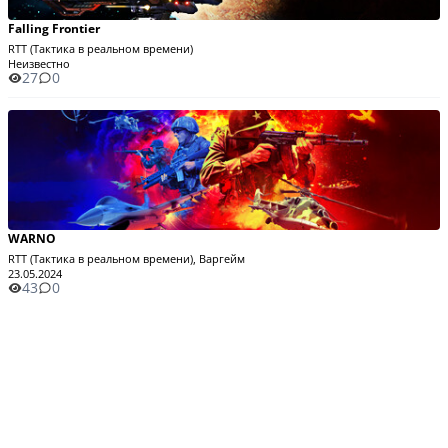
Falling Frontier
RTT (Тактика в реальном времени)
Неизвестно
27
0
WARNO
RTT (Тактика в реальном времени), Варгейм
23.05.2024
43
0