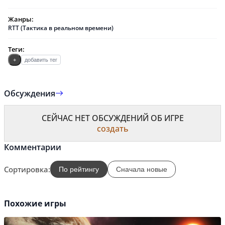
Жанры:
RTT (Тактика в реальном времени)
Теги:
+
добавить тег
Обсуждения
СЕЙЧАС НЕТ ОБСУЖДЕНИЙ ОБ ИГРЕ
создать
Комментарии
Сортировка:
По рейтингу
Сначала новые
Похожие игры