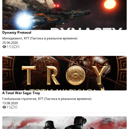
Dynasty Protocol
Менеджмент, RTT (Тактика в реальном времени)
25.06.2026
153
0
A Total War Saga: Troy
Глобальная стратегия, RTT (Тактика в реальном времени)
13.08.2020
15
0