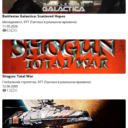
Battlestar Galactica: Scattered Hopes
Менеджмент, RTT (Тактика в реальном времени)
11.05.2026
83
0
Shogun: Total War
Глобальная стратегия, RTT (Тактика в реальном времени)
12.06.2000
13
0