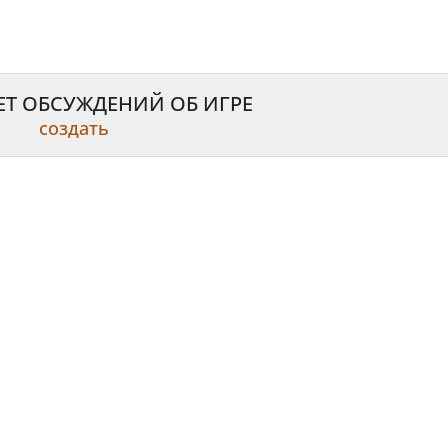
ЕТ ОБСУЖДЕНИЙ ОБ ИГРЕ
создать