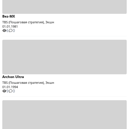
Bez-MX
TBS (Пошаговая стратегия), Экшн
01.01.1981
6
0
Archon Ultra
TBS (Пошаговая стратегия), Экшн
01.01.1994
9
0