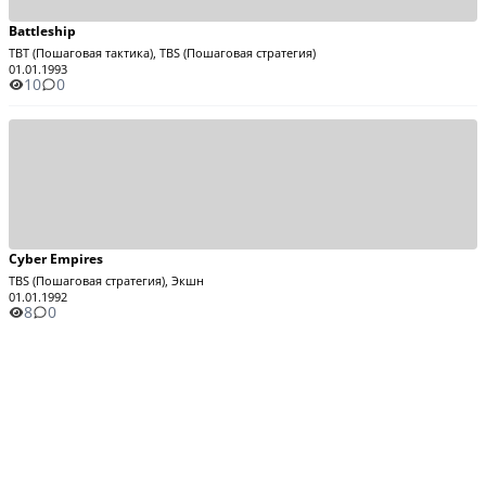
Battleship
TBT (Пошаговая тактика), TBS (Пошаговая стратегия)
01.01.1993
10
0
Cyber Empires
TBS (Пошаговая стратегия), Экшн
01.01.1992
8
0