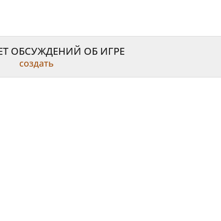
ЕТ ОБСУЖДЕНИЙ ОБ ИГРЕ
создать