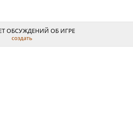
ЕТ ОБСУЖДЕНИЙ ОБ ИГРЕ
создать