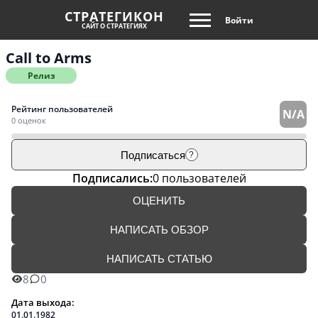
СТРАТЕГИКОН
Войти
САЙТ О СТРАТЕГИЯХ
Call to Arms
Релиз
Рейтинг пользователей
N/A
0 оценок
Подписаться
?
Подписались:
0 пользователей
ОЦЕНИТЬ
НАПИСАТЬ ОБЗОР
НАПИСАТЬ СТАТЬЮ
8
0
Дата выхода:
01.01.1982