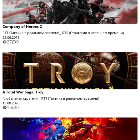
Company of Heroes 2
RTT (Тактика в реальном времени), RTS (Стратегия в реальном времени)
25.06.2013
27
0
A Total War Saga: Troy
Глобальная стратегия, RTT (Тактика в реальном времени)
13.08.2020
15
0