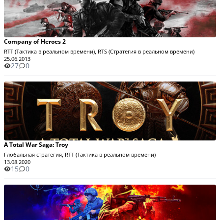
Company of Heroes 2
RTT (Тактика в реальном времени), RTS (Стратегия в реальном времени)
25.06.2013
27
0
A Total War Saga: Troy
Глобальная стратегия, RTT (Тактика в реальном времени)
13.08.2020
15
0