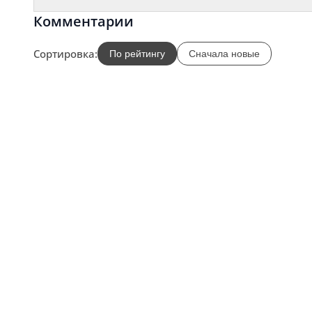
Комментарии
Сортировка:
По рейтингу
Сначала новые