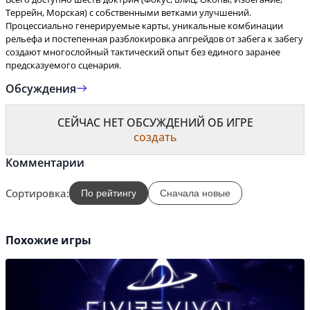
Террейн, Морская) с собственными ветками улучшений.
Процессиально генерируемые карты, уникальные комбинации
рельефа и постепенная разблокировка апгрейдов от забега к забегу
создают многослойный тактический опыт без единого заранее
предсказуемого сценария.
Обсуждения
СЕЙЧАС НЕТ ОБСУЖДЕНИЙ ОБ ИГРЕ
создать
Комментарии
Сортировка:
По рейтингу
Сначала новые
Похожие игры