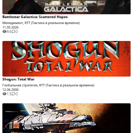
Battlestar Galactica: Scattered Hopes
Менеджмент, RTT (Тактика в реальном времени)
11.05.2026
84
0
Shogun: Total War
Глобальная стратегия, RTT (Тактика в реальном времени)
12.06.2000
13
0