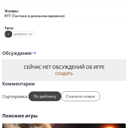
Жанры:
RTT (Тактика в реальном времени)
Теги:
+
добавить тег
Обсуждения
СЕЙЧАС НЕТ ОБСУЖДЕНИЙ ОБ ИГРЕ
создать
Комментарии
Сортировка:
По рейтингу
Сначала новые
Похожие игры