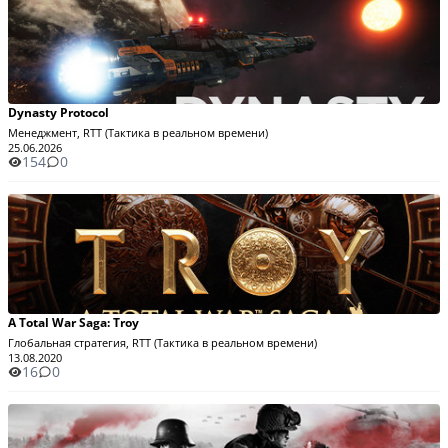
Dynasty Protocol
Менеджмент, RTT (Тактика в реальном времени)
25.06.2026
154
0
A Total War Saga: Troy
Глобальная стратегия, RTT (Тактика в реальном времени)
13.08.2020
16
0