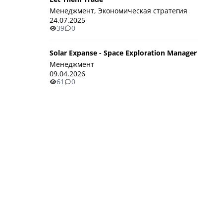
Менеджмент, Экономическая стратегия
24.07.2025
39
0
Solar Expanse - Space Exploration Manager
Менеджмент
09.04.2026
61
0