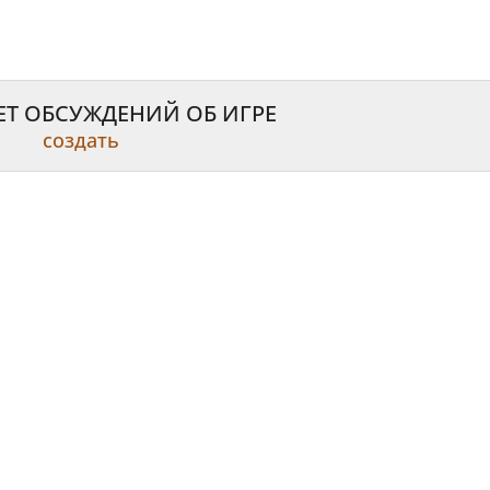
ЕТ ОБСУЖДЕНИЙ ОБ ИГРЕ
создать