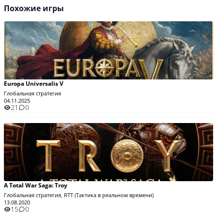
Похожие игры
Europa Universalis V
Глобальная стратегия
04.11.2025
21
0
A Total War Saga: Troy
Глобальная стратегия, RTT (Тактика в реальном времени)
13.08.2020
15
0