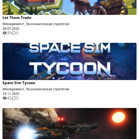
Let Them Trade
Менеджмент, Экономическая стратегия
24.07.2025
39
0
Space Sim Tycoon
Менеджмент, Экономическая стратегия
19.11.2025
45
0