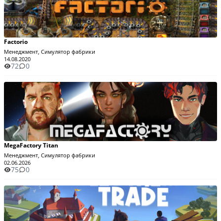
Factorio
Менеджмент, Симулятор фабрики
14.08.2020
72
0
MegaFactory Titan
Менеджмент, Симулятор фабрики
02.06.2026
75
0