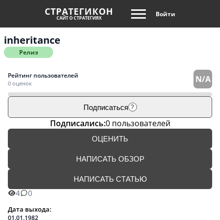
СТРАТЕГИКОН
Войти
САЙТ О СТРАТЕГИЯХ
inheritance
Релиз
Рейтинг пользователей
N/A
0 оценок
Подписаться
?
Подписались:
0 пользователей
ОЦЕНИТЬ
НАПИСАТЬ ОБЗОР
НАПИСАТЬ СТАТЬЮ
4
0
Дата выхода:
01.01.1982