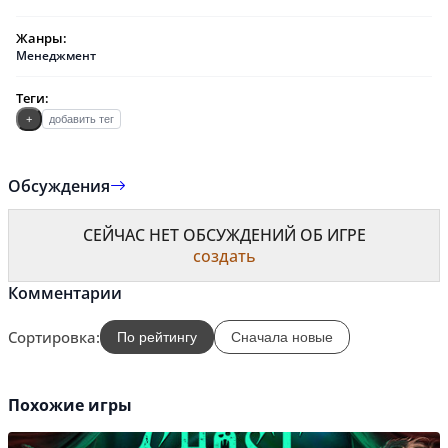
Жанры:
Менеджмент
Теги:
+
добавить тег
Обсуждения
СЕЙЧАС НЕТ ОБСУЖДЕНИЙ ОБ ИГРЕ
создать
Комментарии
Сортировка:
По рейтингу
Сначала новые
Похожие игры