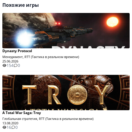
Похожие игры
Dynasty Protocol
Менеджмент, RTT (Тактика в реальном времени)
25.06.2026
154
0
A Total War Saga: Troy
Глобальная стратегия, RTT (Тактика в реальном времени)
13.08.2020
16
0