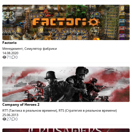
Factorio
Менеджмент, Симулятор фабрики
14.08.2020
71
0
Company of Heroes 2
RTT (Тактика в реальном времени), RTS (Стратегия в реальном времени)
25.06.2013
27
0