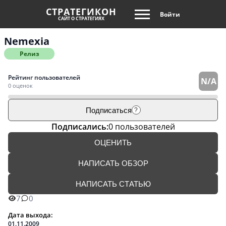
СТРАТЕГИКОН
Войти
САЙТ О СТРАТЕГИЯХ
Nemexia
Релиз
Рейтинг пользователей
N/A
0 оценок
Подписаться
?
Подписались:
0 пользователей
ОЦЕНИТЬ
НАПИСАТЬ ОБЗОР
НАПИСАТЬ СТАТЬЮ
7
0
Дата выхода:
01.11.2009