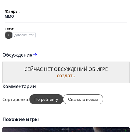
Жанры:
MMO
Теги:
+
добавить тег
Обсуждения
СЕЙЧАС НЕТ ОБСУЖДЕНИЙ ОБ ИГРЕ
создать
Комментарии
Сортировка:
По рейтингу
Сначала новые
Похожие игры