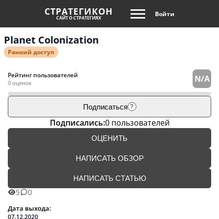
СТРАТЕГИКОН
Войти
САЙТ О СТРАТЕГИЯХ
Planet Colonization
Ранний доступ
Рейтинг пользователей
N/A
0 оценок
Подписаться
?
Подписались:
0 пользователей
ОЦЕНИТЬ
НАПИСАТЬ ОБЗОР
НАПИСАТЬ СТАТЬЮ
5
0
Дата выхода:
07.12.2020