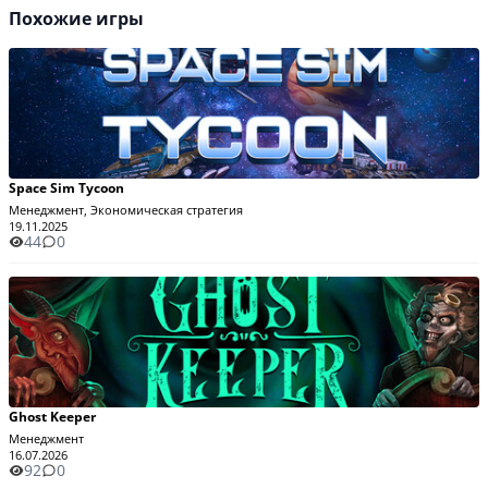
Похожие игры
Space Sim Tycoon
Менеджмент, Экономическая стратегия
19.11.2025
44
0
Ghost Keeper
Менеджмент
16.07.2026
92
0