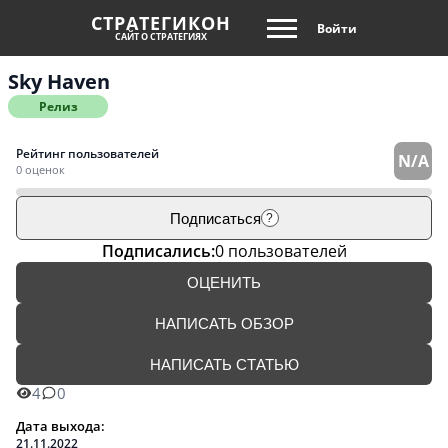
СТРАТЕГИКОН
Войти
САЙТ О СТРАТЕГИЯХ
Sky Haven
Релиз
Рейтинг пользователей
N/A
0 оценок
Подписаться
?
Подписались:
0 пользователей
ОЦЕНИТЬ
НАПИСАТЬ ОБЗОР
НАПИСАТЬ СТАТЬЮ
4
0
Дата выхода:
21.11.2022