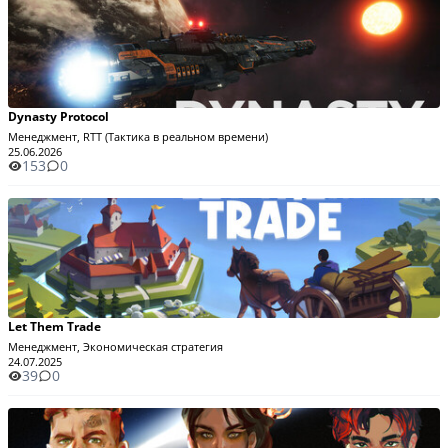
Dynasty Protocol
Менеджмент, RTT (Тактика в реальном времени)
25.06.2026
153
0
Let Them Trade
Менеджмент, Экономическая стратегия
24.07.2025
39
0