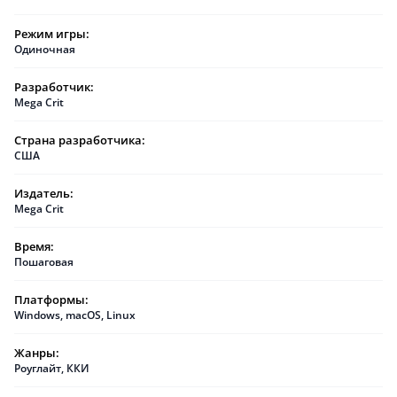
Режим игры:
Одиночная
Разработчик:
Mega Crit
Страна разработчика:
США
Издатель:
Mega Crit
Время:
Пошаговая
Платформы:
Windows
,
macOS
,
Linux
Жанры:
Роуглайт
,
ККИ