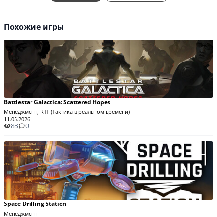
Похожие игры
Battlestar Galactica: Scattered Hopes
Менеджмент, RTT (Тактика в реальном времени)
11.05.2026
83
0
Space Drilling Station
Менеджмент