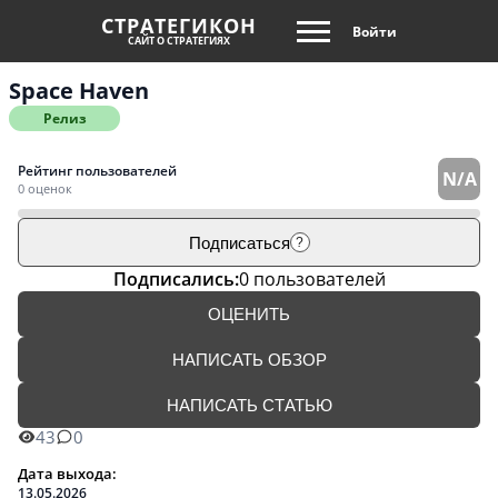
СТРАТЕГИКОН
Войти
САЙТ О СТРАТЕГИЯХ
Space Haven
Релиз
Рейтинг пользователей
N/A
0 оценок
Подписаться
?
Подписались:
0 пользователей
ОЦЕНИТЬ
НАПИСАТЬ ОБЗОР
НАПИСАТЬ СТАТЬЮ
43
0
Дата выхода:
13.05.2026