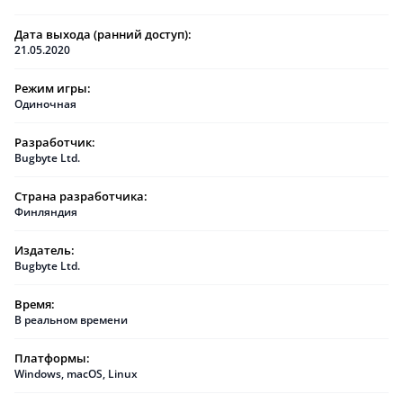
Дата выхода (ранний доступ):
21.05.2020
Режим игры:
Одиночная
Разработчик:
Bugbyte Ltd.
Страна разработчика:
Финляндия
Издатель:
Bugbyte Ltd.
Время:
В реальном времени
Платформы:
Windows
,
macOS
,
Linux