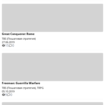
Great Conqueror: Rome
TBS (Пошаговая стратегия)
27.06.2019
15
0
Freeman: Guerrilla Warfare
TBS (Пошаговая стратегия), TRPG
05.10.2019
9
0