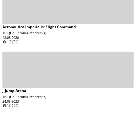
Aeronautica Imperialis: Flight Command
TBS (Пошаговая стратегия)
28.05.2020
13
0
J-Jump Arena
TBS (Пошаговая стратегия)
24.08.2023
10
0