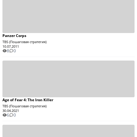
Panzer Corps
TBS (Пошаговая стратегия)
10.07.2011
8
0
Age of Fear 4: The Iron Killer
TBS (Пошаговая стратегия)
30.04.2021
6
0