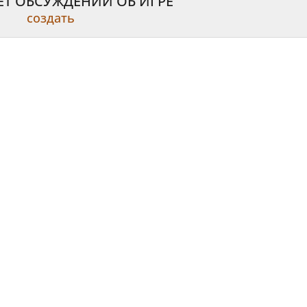
ЕТ ОБСУЖДЕНИЙ ОБ ИГРЕ
создать