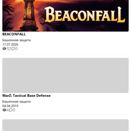
BEACONFALL
Башенная защита
17.07.2026
32
0
MarZ: Tactical Base Defense
Башенная защита
04.04.2019
4
0