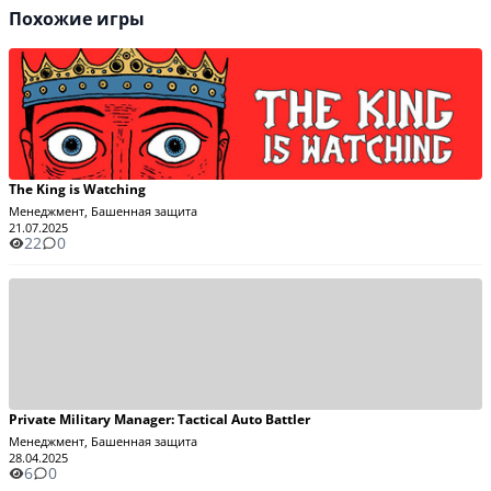
Похожие игры
The King is Watching
Менеджмент, Башенная защита
21.07.2025
22
0
Private Military Manager: Tactical Auto Battler
Менеджмент, Башенная защита
28.04.2025
6
0