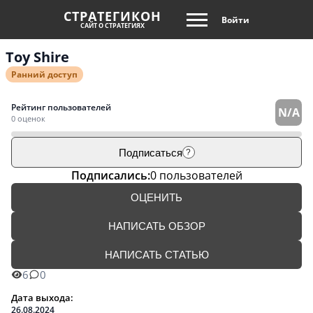
СТРАТЕГИКОН
Войти
САЙТ О СТРАТЕГИЯХ
Toy Shire
Ранний доступ
Рейтинг пользователей
N/A
0 оценок
Подписаться
?
Подписались:
0 пользователей
ОЦЕНИТЬ
НАПИСАТЬ ОБЗОР
НАПИСАТЬ СТАТЬЮ
6
0
Дата выхода:
26.08.2024