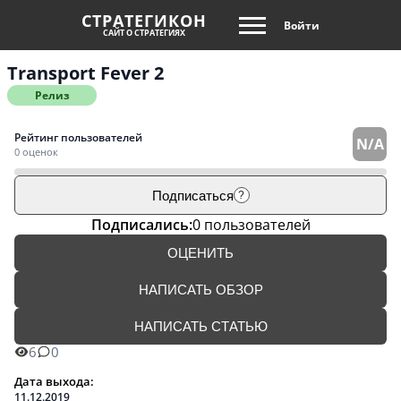
СТРАТЕГИКОН
Войти
САЙТ О СТРАТЕГИЯХ
Transport Fever 2
Релиз
Рейтинг пользователей
N/A
0 оценок
Подписаться
?
Подписались:
0 пользователей
ОЦЕНИТЬ
НАПИСАТЬ ОБЗОР
НАПИСАТЬ СТАТЬЮ
6
0
Дата выхода:
11.12.2019