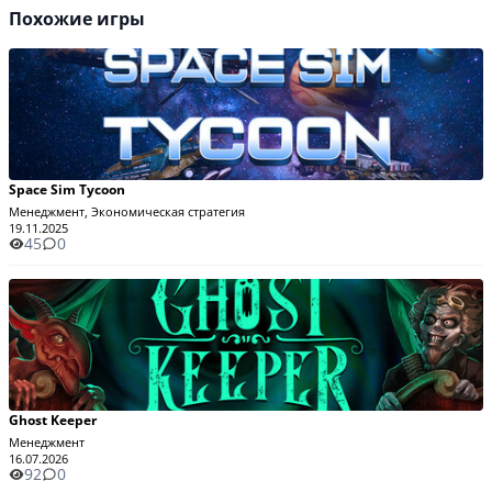
Похожие игры
Space Sim Tycoon
Менеджмент, Экономическая стратегия
19.11.2025
45
0
Ghost Keeper
Менеджмент
16.07.2026
92
0