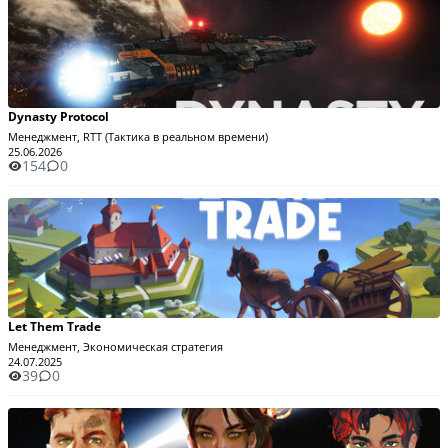
Dynasty Protocol
Менеджмент, RTT (Тактика в реальном времени)
25.06.2026
154
0
Let Them Trade
Менеджмент, Экономическая стратегия
24.07.2025
39
0