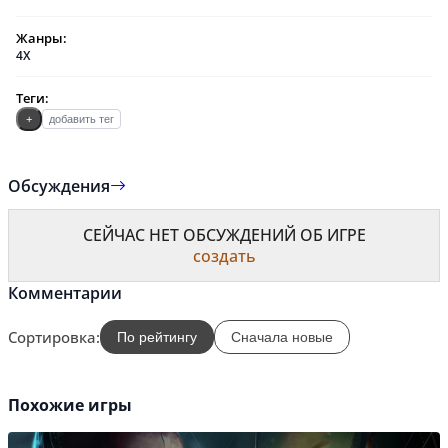
Жанры:
4X
Теги:
+
добавить тег
Обсуждения
СЕЙЧАС НЕТ ОБСУЖДЕНИЙ ОБ ИГРЕ
создать
Комментарии
Сортировка:
По рейтингу
Сначала новые
Похожие игры