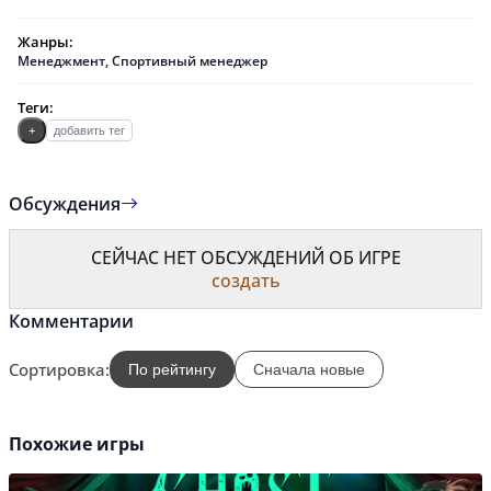
Жанры:
Менеджмент
,
Спортивный менеджер
Теги:
+
добавить тег
Обсуждения
СЕЙЧАС НЕТ ОБСУЖДЕНИЙ ОБ ИГРЕ
создать
Комментарии
Сортировка:
По рейтингу
Сначала новые
Похожие игры