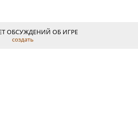
ЕТ ОБСУЖДЕНИЙ ОБ ИГРЕ
создать