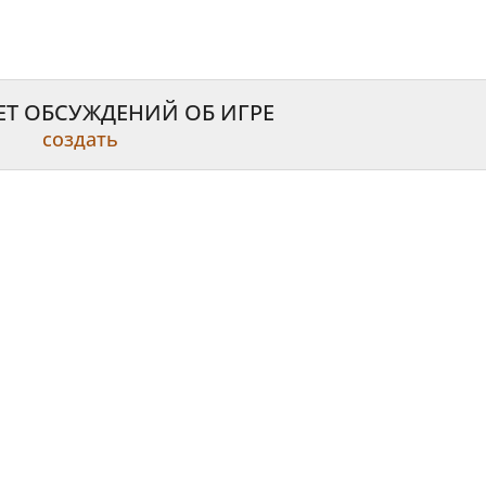
ЕТ ОБСУЖДЕНИЙ ОБ ИГРЕ
создать