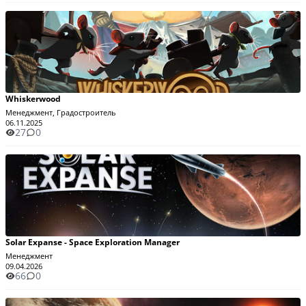
Whiskerwood
Менеджмент, Градостроитель
06.11.2025
27
0
Solar Expanse - Space Exploration Manager
Менеджмент
09.04.2026
66
0