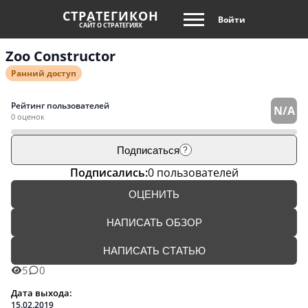
СТРАТЕГИКОН
Войти
САЙТ О СТРАТЕГИЯХ
Zoo Constructor
Ранний доступ
Рейтинг пользователей
N/A
0 оценок
Подписаться
?
Подписались:
0 пользователей
ОЦЕНИТЬ
НАПИСАТЬ ОБЗОР
НАПИСАТЬ СТАТЬЮ
5
0
Дата выхода:
15.02.2019