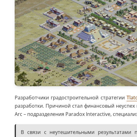
Разработчики градостроительной стратегии
Tlat
разработки. Причиной стал финансовый неуспех и
Arc – подразделения Paradox Interactive, специал
В связи с неутешительными результатами 