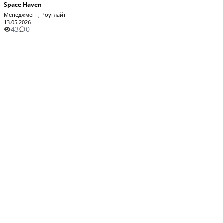
Space Haven
Менеджмент, Роуглайт
13.05.2026
43
0