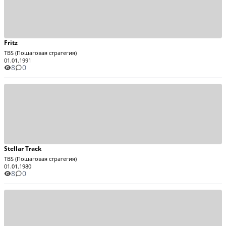
Fritz
TBS (Пошаговая стратегия)
01.01.1991
8
0
Stellar Track
TBS (Пошаговая стратегия)
01.01.1980
8
0