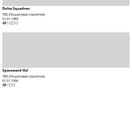
Delta Squadron
TBS (Пошаговая стратегия)
01.01.1983
10
0
Spaceward Ho!
TBS (Пошаговая стратегия)
01.01.1990
7
0