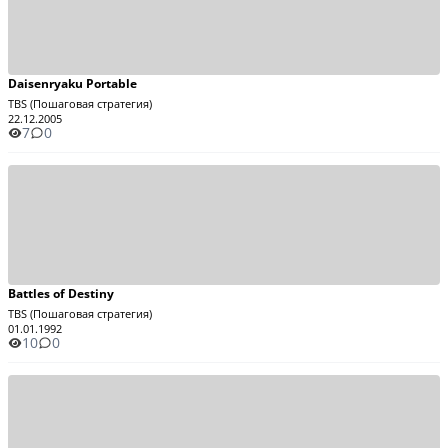
Daisenryaku Portable
TBS (Пошаговая стратегия)
22.12.2005
7
0
Battles of Destiny
TBS (Пошаговая стратегия)
01.01.1992
10
0