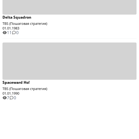
Delta Squadron
TBS (Пошаговая стратегия)
01.01.1983
11
0
Spaceward Ho!
TBS (Пошаговая стратегия)
01.01.1990
7
0