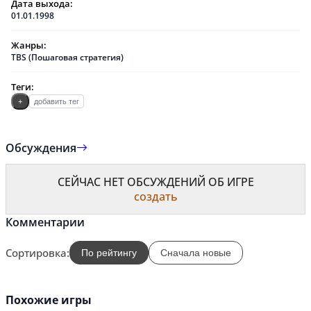
Дата выхода:
01.01.1998
Жанры:
TBS (Пошаговая стратегия)
Теги:
+
добавить тег
Обсуждения
СЕЙЧАС НЕТ ОБСУЖДЕНИЙ ОБ ИГРЕ
создать
Комментарии
Сортировка:
По рейтингу
Сначала новые
Похожие игры