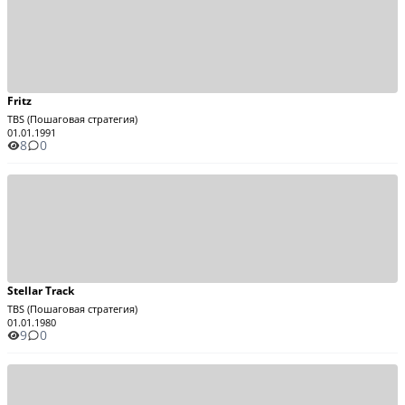
Fritz
TBS (Пошаговая стратегия)
01.01.1991
8
0
Stellar Track
TBS (Пошаговая стратегия)
01.01.1980
9
0