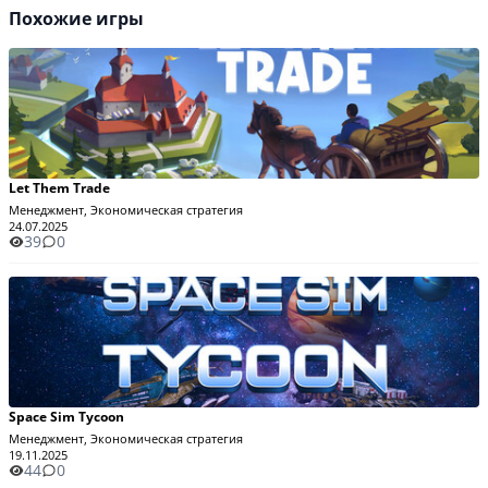
Похожие игры
Let Them Trade
Менеджмент, Экономическая стратегия
24.07.2025
39
0
Space Sim Tycoon
Менеджмент, Экономическая стратегия
19.11.2025
44
0