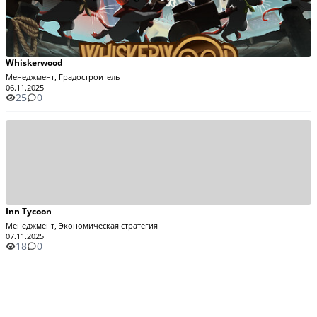
Whiskerwood
Менеджмент, Градостроитель
06.11.2025
25
0
Inn Tycoon
Менеджмент, Экономическая стратегия
07.11.2025
18
0