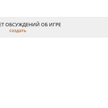
ЕТ ОБСУЖДЕНИЙ ОБ ИГРЕ
создать