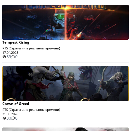
Tempest Rising
RTS (Стратегия в реальном времени)
17.04.2025
39
0
Crown of Greed
RTS (Стратегия в реальном времени)
31.03.2026
30
0