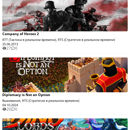
Company of Heroes 2
RTT (Тактика в реальном времени), RTS (Стратегия в реальном времени)
25.06.2013
27
0
Diplomacy is Not an Option
Выживание, RTS (Стратегия в реальном времени)
04.10.2024
20
0