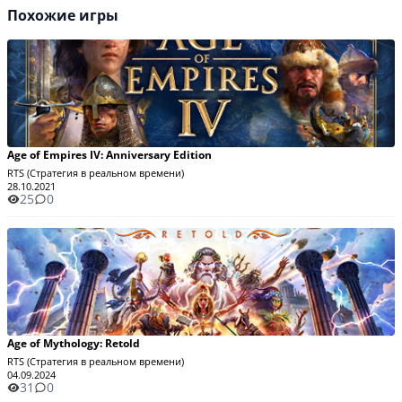
Похожие игры
Age of Empires IV: Anniversary Edition
RTS (Стратегия в реальном времени)
28.10.2021
25
0
Age of Mythology: Retold
RTS (Стратегия в реальном времени)
04.09.2024
31
0