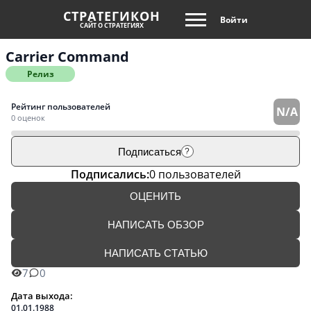
СТРАТЕГИКОН
Войти
САЙТ О СТРАТЕГИЯХ
Carrier Command
Релиз
Рейтинг пользователей
N/A
0 оценок
Подписаться
?
Подписались:
0 пользователей
ОЦЕНИТЬ
НАПИСАТЬ ОБЗОР
НАПИСАТЬ СТАТЬЮ
7
0
Дата выхода:
01.01.1988