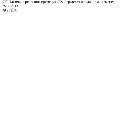
RTT (Тактика в реальном времени), RTS (Стратегия в реальном времени)
25.06.2013
27
0
Пользовательское соглашение