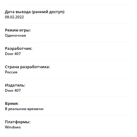
Дата выхода (ранний доступ):
08.02.2022
Режим игры:
Одиночная
Разработчик:
Door 407
Страна разработчика:
Россия
Издатель:
Door 407
Время:
В реальном времени
Платформы:
Windows