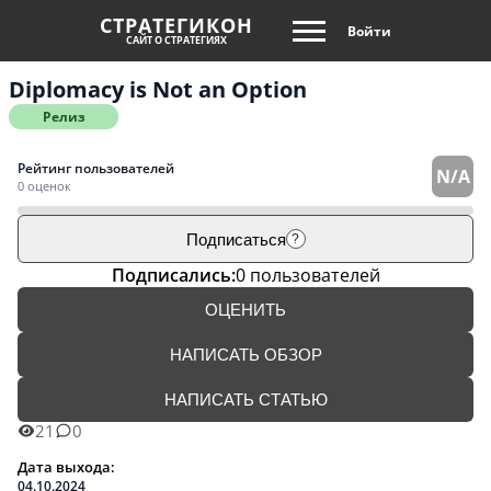
СТРАТЕГИКОН
Войти
САЙТ О СТРАТЕГИЯХ
Diplomacy is Not an Option
Релиз
Рейтинг пользователей
N/A
0 оценок
Подписаться
?
Подписались:
0 пользователей
ОЦЕНИТЬ
НАПИСАТЬ ОБЗОР
НАПИСАТЬ СТАТЬЮ
21
0
Дата выхода:
04.10.2024