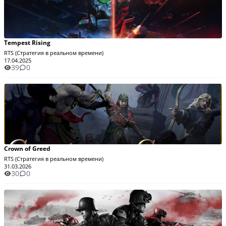
Tempest Rising
RTS (Стратегия в реальном времени)
17.04.2025
39
0
Crown of Greed
RTS (Стратегия в реальном времени)
31.03.2026
30
0