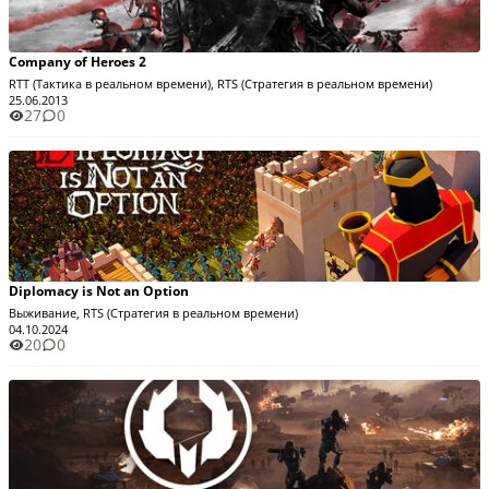
Company of Heroes 2
RTT (Тактика в реальном времени), RTS (Стратегия в реальном времени)
25.06.2013
27
0
Diplomacy is Not an Option
Выживание, RTS (Стратегия в реальном времени)
04.10.2024
20
0