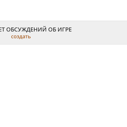
ЕТ ОБСУЖДЕНИЙ ОБ ИГРЕ
создать