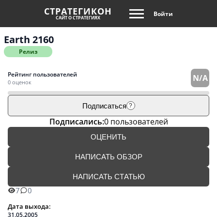
СТРАТЕГИКОН
Войти
САЙТ О СТРАТЕГИЯХ
Earth 2160
Релиз
Рейтинг пользователей
N/A
0 оценок
Подписаться
?
Подписались:
0 пользователей
ОЦЕНИТЬ
НАПИСАТЬ ОБЗОР
НАПИСАТЬ СТАТЬЮ
7
0
Дата выхода:
31.05.2005