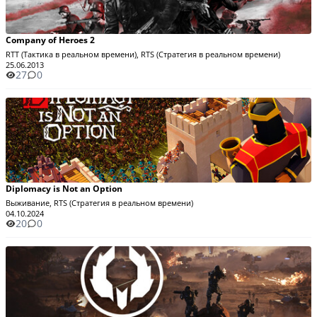
Company of Heroes 2
RTT (Тактика в реальном времени), RTS (Стратегия в реальном времени)
25.06.2013
27
0
Diplomacy is Not an Option
Выживание, RTS (Стратегия в реальном времени)
04.10.2024
20
0