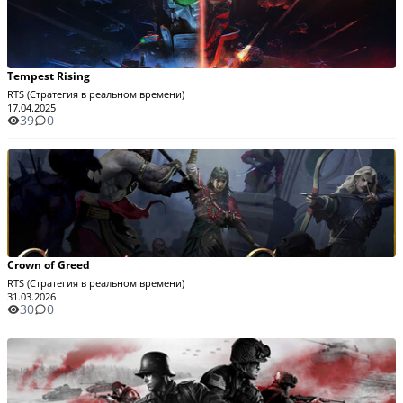
Tempest Rising
RTS (Стратегия в реальном времени)
17.04.2025
39
0
Crown of Greed
RTS (Стратегия в реальном времени)
31.03.2026
30
0