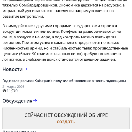
тяжелых бомбардировщиков. Экономика держится на ресурсах, а
моральный дух и занятость населения напрямую влияют на
Взаимодействие с другими городами-государствами строится
вокруг дипломатии или войны. Конфликты разворачиваются на
суше, в воздухе и на море, а под контроль можно взять до 100
регионов. При этом успех в кампаниях определяется не только
численностью армии, но и стабильностью тыла: производственные
цепочки (более 90 взаимосвязанных веток) требуют внимания к
логистике, а снабжение войск становится отдельной задачей.
Новости
Год после релиза: Kaisepunk получил обновление в честь годовщины
21 марта 2026
11
0
Обсуждения
СЕЙЧАС НЕТ ОБСУЖДЕНИЙ ОБ ИГРЕ
создать