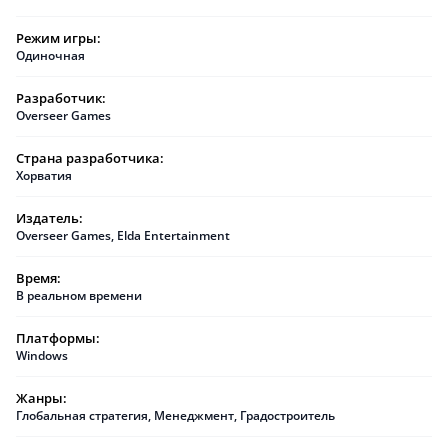
Режим игры:
Одиночная
Разработчик:
Overseer Games
Страна разработчика:
Хорватия
Издатель:
Overseer Games
,
Elda Entertainment
Время:
В реальном времени
Платформы:
Windows
Жанры:
Глобальная стратегия
,
Менеджмент
,
Градостроитель