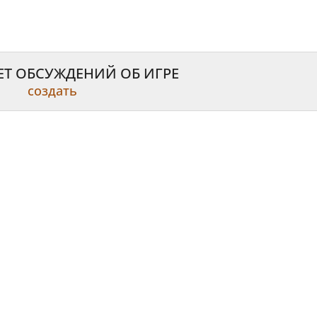
ЕТ ОБСУЖДЕНИЙ ОБ ИГРЕ
создать