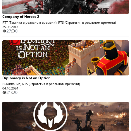
Company of Heroes 2
RTT (Тактика в реальном времени), RTS (Стратегия в реальном времени)
25.06.2013
27
0
Diplomacy is Not an Option
Выживание, RTS (Стратегия в реальном времени)
04.10.2024
21
0