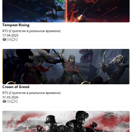
Tempest Rising
RTS (Стратегия в реальном времени)
17.04.2025
39
0
Crown of Greed
RTS (Стратегия в реальном времени)
31.03.2026
30
0