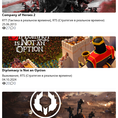
Company of Heroes 2
RTT (Тактика в реальном времени), RTS (Стратегия в реальном времени)
25.06.2013
27
0
Diplomacy is Not an Option
Выживание, RTS (Стратегия в реальном времени)
04.10.2024
20
0