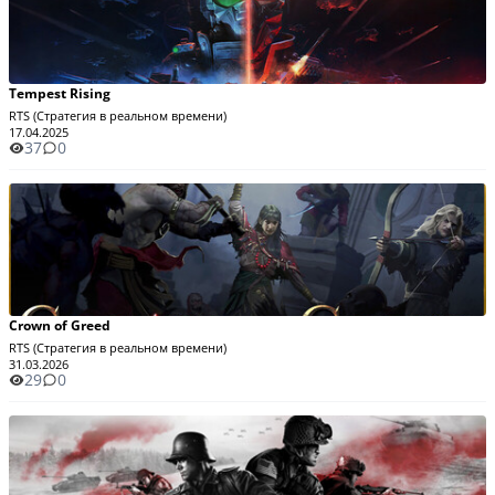
Tempest Rising
RTS (Стратегия в реальном времени)
17.04.2025
37
0
Crown of Greed
RTS (Стратегия в реальном времени)
31.03.2026
29
0