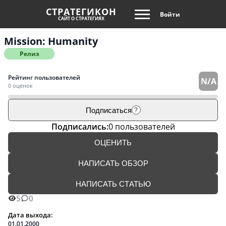
СТРАТЕГИКОН
Войти
САЙТ О СТРАТЕГИЯХ
Mission: Humanity
Релиз
Рейтинг пользователей
N/A
0 оценок
Подписаться
?
Подписались:
0 пользователей
ОЦЕНИТЬ
НАПИСАТЬ ОБЗОР
НАПИСАТЬ СТАТЬЮ
5
0
Дата выхода:
01.01.2000