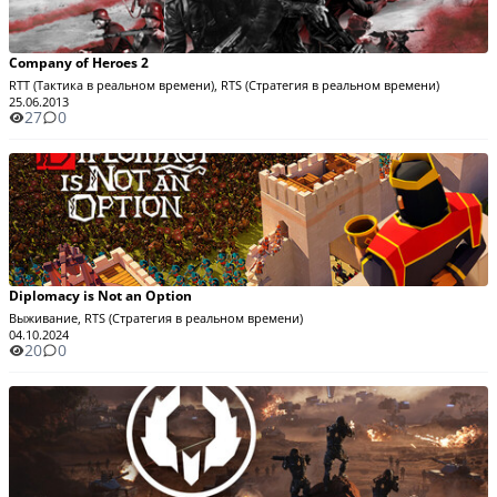
Company of Heroes 2
RTT (Тактика в реальном времени), RTS (Стратегия в реальном времени)
25.06.2013
27
0
Diplomacy is Not an Option
Выживание, RTS (Стратегия в реальном времени)
04.10.2024
20
0