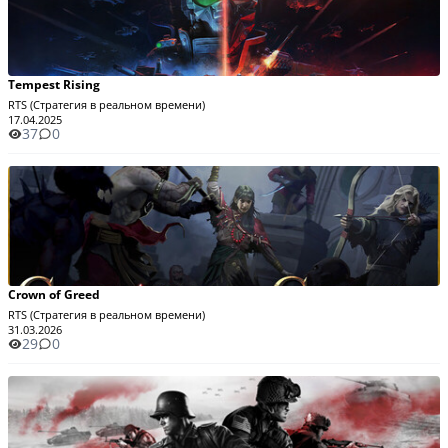
Tempest Rising
RTS (Стратегия в реальном времени)
17.04.2025
37
0
Crown of Greed
RTS (Стратегия в реальном времени)
31.03.2026
29
0