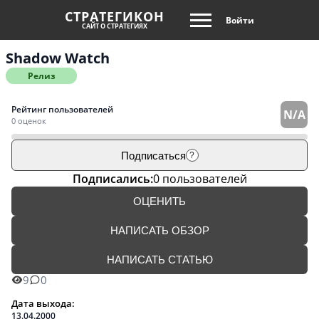
СТРАТЕГИКОН
Войти
САЙТ О СТРАТЕГИЯХ
Shadow Watch
Релиз
Рейтинг пользователей
N/A
0 оценок
Подписаться
?
Подписались:
0 пользователей
ОЦЕНИТЬ
НАПИСАТЬ ОБЗОР
НАПИСАТЬ СТАТЬЮ
9
0
Дата выхода:
13.04.2000