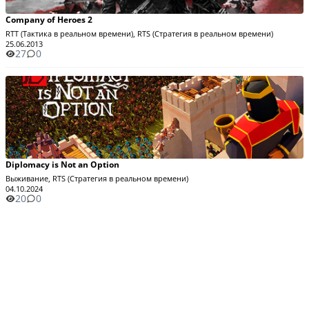
Company of Heroes 2
RTT (Тактика в реальном времени), RTS (Стратегия в реальном времени)
25.06.2013
27
0
Diplomacy is Not an Option
Выживание, RTS (Стратегия в реальном времени)
04.10.2024
20
0