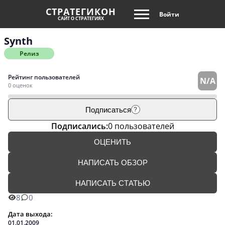
СТРАТЕГИКОН
Войти
САЙТ О СТРАТЕГИЯХ
Synth
Релиз
Рейтинг пользователей
N/A
0 оценок
Подписаться
?
Подписались:
0 пользователей
ОЦЕНИТЬ
НАПИСАТЬ ОБЗОР
НАПИСАТЬ СТАТЬЮ
8
0
Дата выхода:
01.01.2009